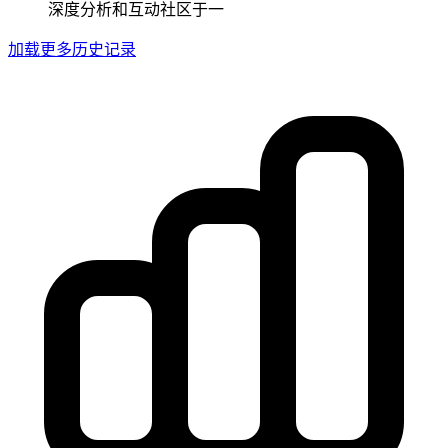
深度分析和互动社区于一
加载更多历史记录