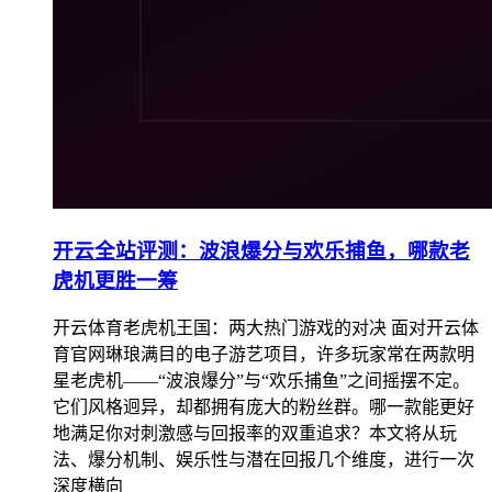
开云全站评测：波浪爆分与欢乐捕鱼，哪款老
虎机更胜一筹
开云体育老虎机王国：两大热门游戏的对决 面对开云体
育官网琳琅满目的电子游艺项目，许多玩家常在两款明
星老虎机——“波浪爆分”与“欢乐捕鱼”之间摇摆不定。
它们风格迥异，却都拥有庞大的粉丝群。哪一款能更好
地满足你对刺激感与回报率的双重追求？本文将从玩
法、爆分机制、娱乐性与潜在回报几个维度，进行一次
深度横向