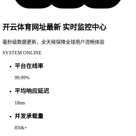
开云体育网址最新 实时监控中心
毫秒级数据更新，全天候保障全球用户流畅体验
SYSTEM ONLINE
平台在线率
99.99
%
平均响应延迟
18
ms
并发承载量
850
k+