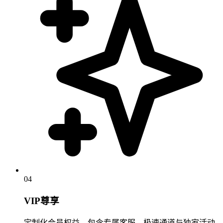
04
VIP尊享
定制化会员权益，包含专属客服、极速通道与独家活动