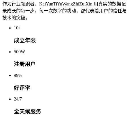
作为行业领跑者，KaiYunTiYuWangZhiZuiXin 用真实的数据记
录成长的每一步。每一次数字的跳动，都代表着用户的信任与
技术的突破。
10+
成立年限
500W
注册用户
99%
好评率
24/7
全天候服务