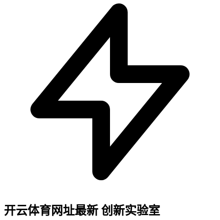
开云体育网址最新 创新实验室