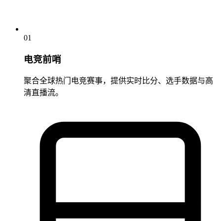
01
电竞前哨
聚合全球热门电竞赛事，提供实时比分、选手数据与高
清直播流。