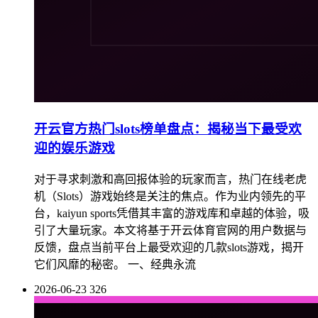
开云官方热门slots榜单盘点：揭秘当下最受欢
迎的娱乐游戏
对于寻求刺激和高回报体验的玩家而言，热门在线老虎
机（Slots）游戏始终是关注的焦点。作为业内领先的平
台，kaiyun sports凭借其丰富的游戏库和卓越的体验，吸
引了大量玩家。本文将基于开云体育官网的用户数据与
反馈，盘点当前平台上最受欢迎的几款slots游戏，揭开
它们风靡的秘密。 一、经典永流
2026-06-23
326