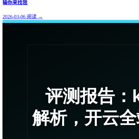
输你来找我
2026-03-06
阅读
→