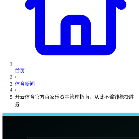
首页
/
体育新闻
/
开云体育官方百家乐资金管理指南，从此不输钱稳操胜
券