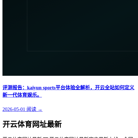
评测报告：kaiyun sports平台体验全解析，开云全站如何定义
新一代体育娱乐。
2026-05-01
阅读
→
开云体育网址最新