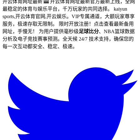
开云体育网址最新 🎰 开云体育网址最新官方最新上线，全网
最稳定的体育与娱乐平台，千万玩家的共同选择。 kaiyun
sports,开云体育官网,开云娱乐。VIP专属通道，大额玩家尊享
服务，极速存取无限制。 限时开放注册！点击查看最新备用
网址，手慢无！ 为用户提供毫秒级
足球比分
、NBA篮球数据
分析及电子竞技赛事预测。全天候 24/7 技术支持，确保您的
每一次互动都安全、稳定、极速。