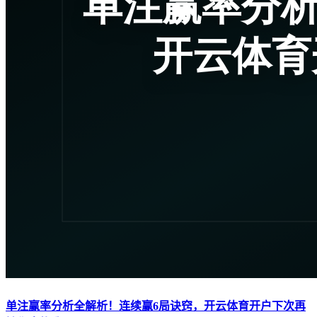
单注赢率分析全解析！连续赢6局诀窍，开云体育开户下次再