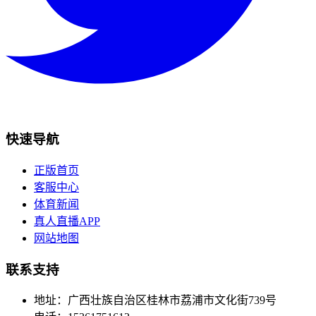
快速导航
正版首页
客服中心
体育新闻
真人直播APP
网站地图
联系支持
地址：广西壮族自治区桂林市荔浦市文化街739号