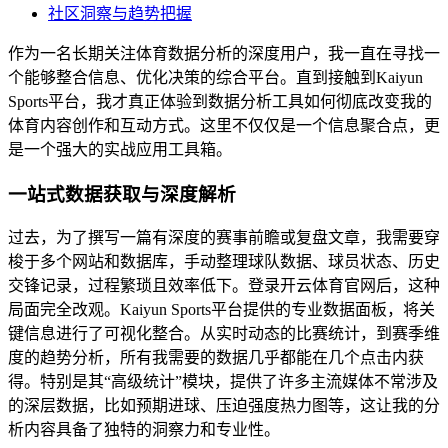
社区洞察与趋势把握
作为一名长期关注体育数据分析的深度用户，我一直在寻找一
个能够整合信息、优化决策的综合平台。直到接触到Kaiyun
Sports平台，我才真正体验到数据分析工具如何彻底改变我的
体育内容创作和互动方式。这里不仅仅是一个信息聚合点，更
是一个强大的实战应用工具箱。
一站式数据获取与深度解析
过去，为了撰写一篇有深度的赛事前瞻或复盘文章，我需要穿
梭于多个网站和数据库，手动整理球队数据、球员状态、历史
交锋记录，过程繁琐且效率低下。登录开云体育官网后，这种
局面完全改观。Kaiyun Sports平台提供的专业数据面板，将关
键信息进行了可视化整合。从实时动态的比赛统计，到赛季维
度的趋势分析，所有我需要的数据几乎都能在几个点击内获
得。特别是其“高级统计”模块，提供了许多主流媒体不常涉及
的深层数据，比如预期进球、压迫强度热力图等，这让我的分
析内容具备了独特的洞察力和专业性。