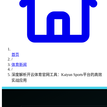
首页
/
体育新闻
/
深度解析开云体育官网工具：Kaiyun Sports平台的高效
实战应用