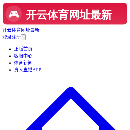
开云体育网址最新
登录
注册
正版首页
客服中心
体育新闻
真人直播APP