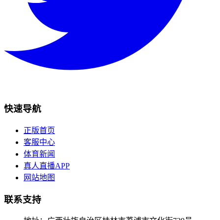
快速导航
正版首页
客服中心
体育新闻
真人直播APP
网站地图
联系支持