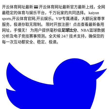
开云体育网址最新 🎰 开云体育网址最新官方最新上线，全网
最稳定的体育与娱乐平台，千万玩家的共同选择。 kaiyun
sports,开云体育官网,开云娱乐。VIP专属通道，大额玩家尊享
服务，极速存取无限制。 限时开放注册！点击查看最新备用
网址，手慢无！ 为用户提供毫秒级
足球比分
、NBA篮球数据
分析及电子竞技赛事预测。全天候 24/7 技术支持，确保您的
每一次互动都安全、稳定、极速。