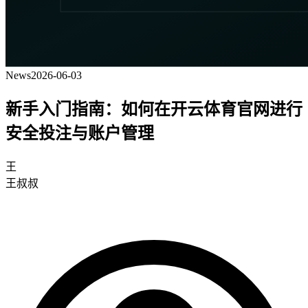
News
2026-06-03
新手入门指南：如何在开云体育官网进行
安全投注与账户管理
王
王叔叔