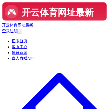
开云体育网址最新
登录
注册
正版首页
客服中心
体育新闻
真人直播APP