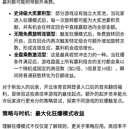
赢利都可能附带额外乘数。
史诗级大奖累积型
：部分游戏设有独立大奖池，当玩家
进入狂爆模式后，每一次旋转都可能为大奖池累积贡
献，并有机会在特定回合中直接赢取池内全部金额。
无限免费旋转连锁型
：触发狂爆模式后，免费旋转回合
开启，且在回合内再次触发特定组合可额外增加旋转次
数，形成连锁反应，赢利机会成倍增长。
全盘乘数激活型
：这是最具视觉冲击力的一种。当狂爆
条件满足后，游戏盘面上所有赢利组合的支付都会乘以
一个随机或固定的高倍数（如2倍、5倍甚至10倍），瞬
间将普通获胜转化为巨额收益。
对于新加入的玩家，开云体育官网登录入口后的首充翻倍福
利，是体验这些高倍率游戏的最佳起点。额外的起步资本能允
许玩家进行更充分的策略尝试，探索不同游戏的狂爆触发点。
策略与时机：最大化狂爆模式收益
理解狂爆模式不仅仅是了解规则，更关乎策略应用。高倍率不