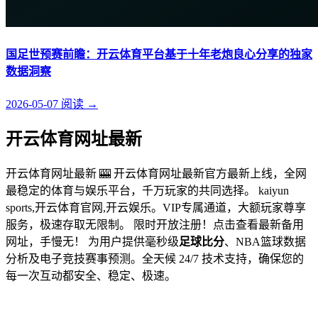
国足世预赛前瞻：开云体育平台基于十年老炮良心分享的独家
数据洞察
2026-05-07
阅读
→
开云体育网址最新
开云体育网址最新 🎰 开云体育网址最新官方最新上线，全网
最稳定的体育与娱乐平台，千万玩家的共同选择。 kaiyun
sports,开云体育官网,开云娱乐。VIP专属通道，大额玩家尊享
服务，极速存取无限制。 限时开放注册！点击查看最新备用
网址，手慢无！ 为用户提供毫秒级
足球比分
、NBA篮球数据
分析及电子竞技赛事预测。全天候 24/7 技术支持，确保您的
每一次互动都安全、稳定、极速。